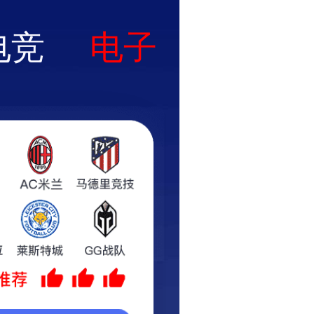
闻中心
研发中心
人才建设
EN