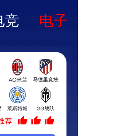
闻中心
研发中心
人才建设
EN