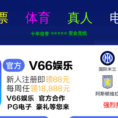
永利老品牌登录(中国)有限公司
首页
关于朗奥
立博体育
新