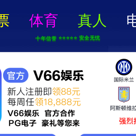
永利老品牌登录(中国)有限公司
首页
关于朗奥
立博体育
新