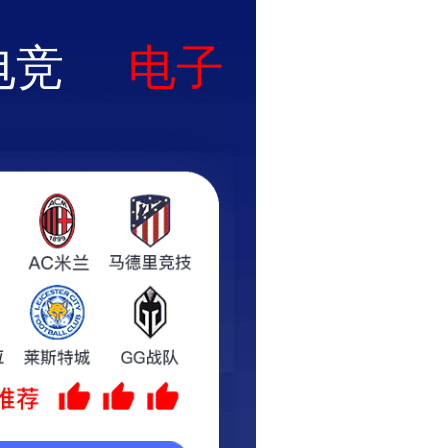
闻中心
研发中心
人才建设
EN